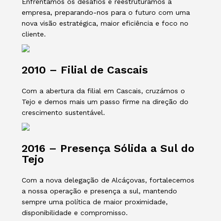
Enfrentámos os desafios e reestruturámos a
empresa, preparando-nos para o futuro com uma
nova visão estratégica, maior eficiência e foco no
cliente.
2010 – Filial de Cascais
Com a abertura da filial em Cascais, cruzámos o
Tejo e demos mais um passo firme na direção do
crescimento sustentável.
2016 – Presença Sólida a Sul do
Tejo
Com a nova delegação de Alcáçovas, fortalecemos
a nossa operação e presença a sul, mantendo
sempre uma política de maior proximidade,
disponibilidade e compromisso.