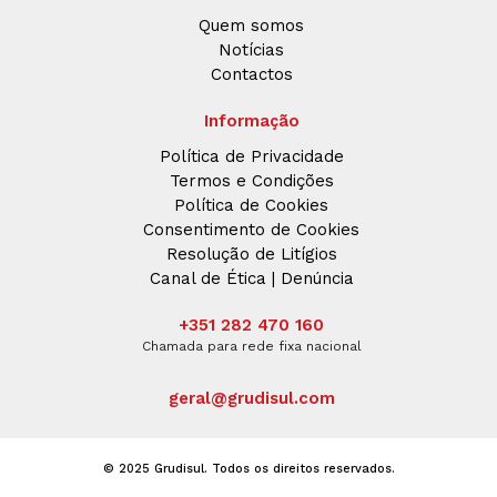
Quem somos
Notícias
Contactos
Informação
Política de Privacidade
Termos e Condições
Política de Cookies
Consentimento de Cookies
Resolução de Litígios
Canal de Ética | Denúncia
+351 282 470 160
Chamada para rede fixa nacional
geral@grudisul.com
© 2025 Grudisul. Todos os direitos reservados.