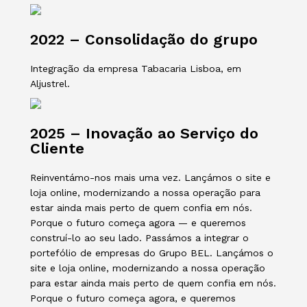
2022 – Consolidação do grupo
Integração da empresa Tabacaria Lisboa, em
Aljustrel.
2025 – Inovação ao Serviço do
Cliente
Reinventámo-nos mais uma vez. Lançámos o site e
loja online, modernizando a nossa operação para
estar ainda mais perto de quem confia em nós.
Porque o futuro começa agora — e queremos
construí-lo ao seu lado. Passámos a integrar o
portefólio de empresas do Grupo BEL. Lançámos o
site e loja online, modernizando a nossa operação
para estar ainda mais perto de quem confia em nós.
Porque o futuro começa agora, e queremos