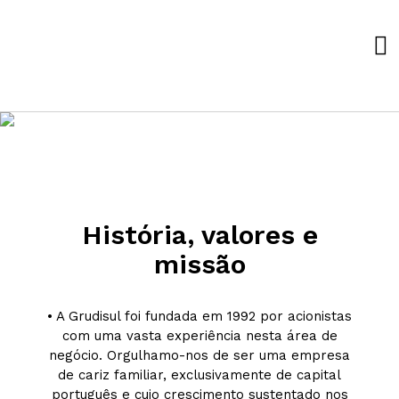
Quem
somos
História, valores e
missão
• A Grudisul foi fundada em 1992 por acionistas
com uma vasta experiência nesta área de
negócio. Orgulhamo-nos de ser uma empresa
de cariz familiar, exclusivamente de capital
português e cujo crescimento sustentado nos