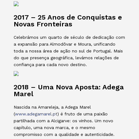
2017 – 25 Anos de Conquistas e
Novas Fronteiras
Celebrámos um quarto de século de dedicação com
a expansão para Almodôvar e Moura, unificando
toda a nossa área de ação no sul de Portugal. Mais
do que presença geográfica, levámos relações de
confiança para cada novo destino.
2018 – Uma Nova Aposta: Adega
Marel
Nascida na Amareleja, a Adega Marel
(
www.adegamarel.pt
) é fruto de uma paixão
partilhada com a Alcigarve: os vinhos. Um novo
capítulo, uma nova marca, e o mesmo
compromisso com a qualidade e autenticidade.