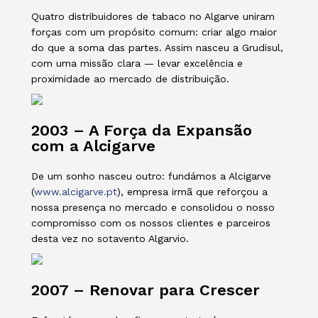
Quatro distribuidores de tabaco no Algarve uniram
forças com um propósito comum: criar algo maior
do que a soma das partes. Assim nasceu a Grudisul,
com uma missão clara — levar excelência e
proximidade ao mercado de distribuição.
2003 – A Força da Expansão
com a Alcigarve
De um sonho nasceu outro: fundámos a Alcigarve
(
www.alcigarve.pt
), empresa irmã que reforçou a
nossa presença no mercado e consolidou o nosso
compromisso com os nossos clientes e parceiros
desta vez no sotavento Algarvio.
2007 – Renovar para Crescer