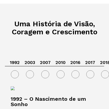
Uma História de Visão,
Coragem e Crescimento
1992
2003
2007
2010
2016
2017
201
1992 – O Nascimento de um
Sonho