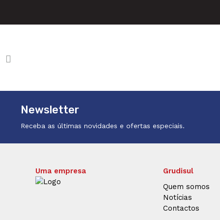
Newsletter
Receba as últimas novidades e ofertas especiais.
Uma empresa
Grudisul
Quem somos
Notícias
Contactos